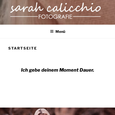
SARAH CALICCHIO
Menü
FOTOGRAFIE
STARTSEITE
Ich gebe deinem Moment Dauer.