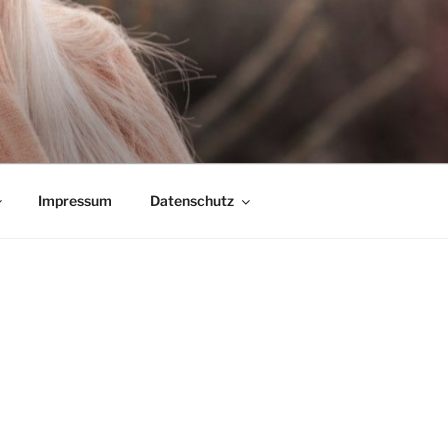
Impressum
Datenschutz