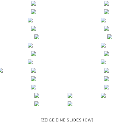
[ZEIGE EINE SLIDESHOW]